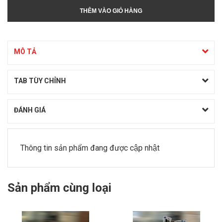
THÊM VÀO GIỎ HÀNG
MÔ TẢ
TAB TÙY CHỈNH
ĐÁNH GIÁ
Thông tin sản phẩm đang được cập nhật
Sản phẩm cùng loại