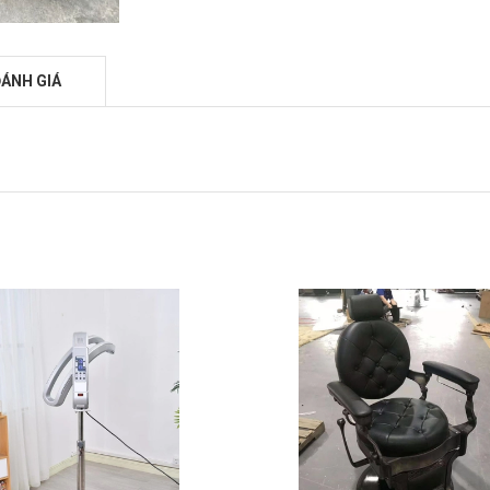
ÁNH GIÁ