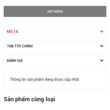
HẾT HÀNG
MÔ TẢ
TAB TÙY CHỈNH
ĐÁNH GIÁ
Thông tin sản phẩm đang được cập nhật
Sản phẩm cùng loại