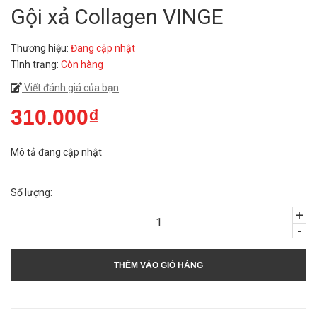
Gội xả Collagen VINGE
Thương hiệu:
Đang cập nhật
Tình trạng:
Còn hàng
Viết đánh giá của bạn
310.000₫
Mô tả đang cập nhật
Số lượng:
+
-
THÊM VÀO GIỎ HÀNG