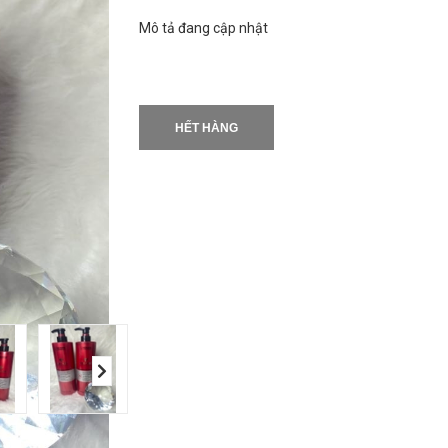
Mô tả đang cập nhật
HẾT HÀNG