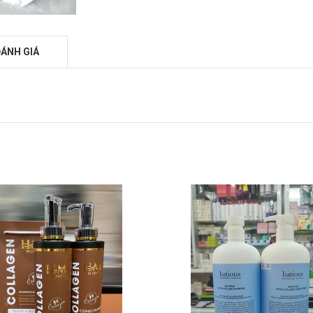
ÁNH GIÁ