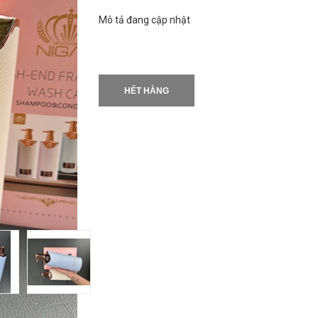
Mô tả đang cập nhật
HẾT HÀNG