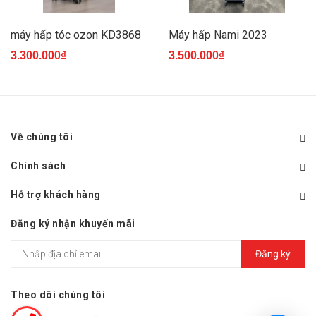
máy hấp tóc ozon KD3868
Máy hấp Nami 2023
3.300.000₫
3.500.000₫
Về chúng tôi
Chính sách
Hỗ trợ khách hàng
Đăng ký nhận khuyến mãi
Đăng ký
Theo dõi chúng tôi