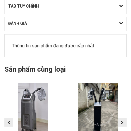
TAB TÙY CHỈNH
ĐÁNH GIÁ
Thông tin sản phẩm đang được cập nhật
Sản phẩm cùng loại