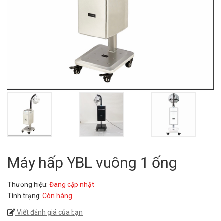
Máy hấp YBL vuông 1 ống
Thương hiệu:
Đang cập nhật
Tình trạng:
Còn hàng
Viết đánh giá của bạn