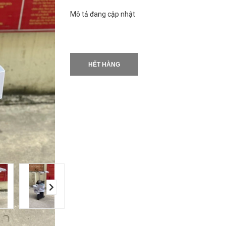
Mô tả đang cập nhật
HẾT HÀNG