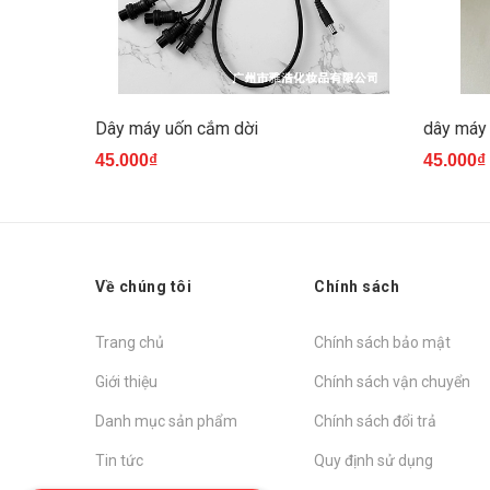
Dây máy uốn cắm dời
dây máy
45.000₫
45.000₫
Về chúng tôi
Chính sách
Trang chủ
Chính sách bảo mật
Giới thiệu
Chính sách vận chuyển
Danh mục sản phẩm
Chính sách đổi trả
Tin tức
Quy định sử dụng