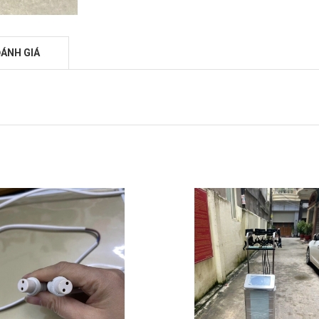
ÁNH GIÁ