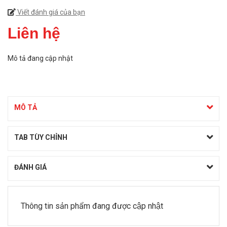
Viết đánh giá của bạn
Liên hệ
Mô tả đang cập nhật
MÔ TẢ
TAB TÙY CHỈNH
ĐÁNH GIÁ
Thông tin sản phẩm đang được cập nhật