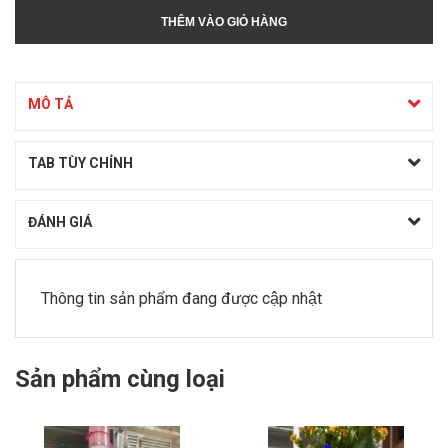
THÊM VÀO GIỎ HÀNG
MÔ TẢ
TAB TÙY CHỈNH
ĐÁNH GIÁ
Thông tin sản phẩm đang được cập nhật
Sản phẩm cùng loại