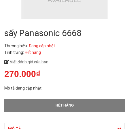
sấy Panasonic 6668
Thương hiệu:
Đang cập nhật
Tình trạng:
Hết hàng
Viết đánh giá của bạn
270.000₫
Mô tả đang cập nhật
HẾT HÀNG