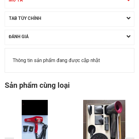
MÔ TẢ
TAB TÙY CHỈNH
ĐÁNH GIÁ
Thông tin sản phẩm đang được cập nhật
Sản phẩm cùng loại