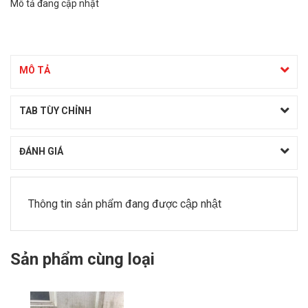
Mô tả đang cập nhật
MÔ TẢ
TAB TÙY CHỈNH
ĐÁNH GIÁ
Thông tin sản phẩm đang được cập nhật
Sản phẩm cùng loại