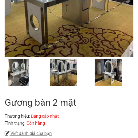
Gương bàn 2 mặt
Thương hiệu:
Đang cập nhật
Tình trạng:
Còn hàng
Viết đánh giá của bạn