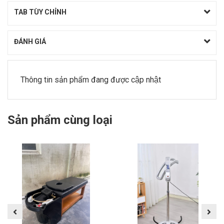
TAB TÙY CHỈNH
ĐÁNH GIÁ
Thông tin sản phẩm đang được cập nhật
Sản phẩm cùng loại